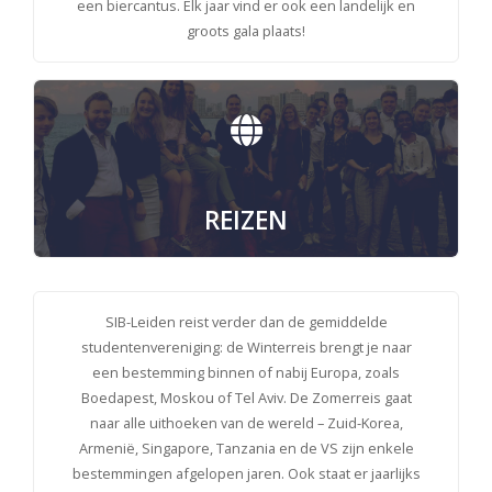
een biercantus. Elk jaar vind er ook een landelijk en
groots gala plaats!
REIZEN
SIB-Leiden reist verder dan de gemiddelde
studentenvereniging: de Winterreis brengt je naar
een bestemming binnen of nabij Europa, zoals
Boedapest, Moskou of Tel Aviv. De Zomerreis gaat
naar alle uithoeken van de wereld – Zuid-Korea,
Armenië, Singapore, Tanzania en de VS zijn enkele
bestemmingen afgelopen jaren. Ook staat er jaarlijks