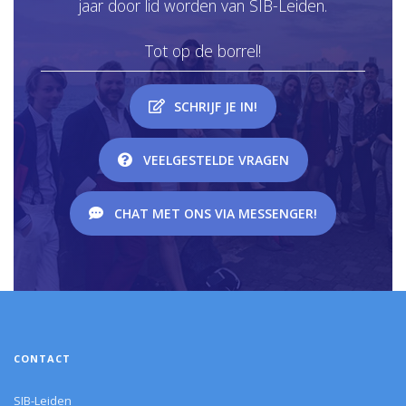
jaar door lid worden van SIB-Leiden.
Tot op de borrel!
SCHRIJF JE IN!
VEELGESTELDE VRAGEN
CHAT MET ONS VIA MESSENGER!
CONTACT
SIB-Leiden