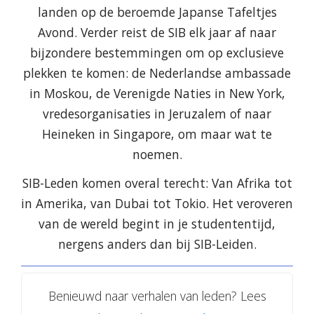
landen op de beroemde Japanse Tafeltjes
Avond. Verder reist de SIB elk jaar af naar
bijzondere bestemmingen om op exclusieve
plekken te komen: de Nederlandse ambassade
in Moskou, de Verenigde Naties in New York,
vredesorganisaties in Jeruzalem of naar
Heineken in Singapore, om maar wat te
noemen.
SIB-Leden komen overal terecht: Van Afrika tot
in Amerika, van Dubai tot Tokio. Het veroveren
van de wereld begint in je studententijd,
nergens anders dan bij SIB-Leiden.
Benieuwd naar verhalen van leden? Lees