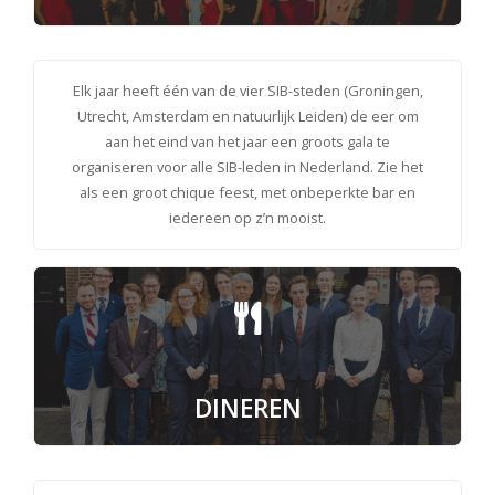
Elk jaar heeft één van de vier SIB-steden (Groningen,
Utrecht, Amsterdam en natuurlijk Leiden) de eer om
aan het eind van het jaar een groots gala te
organiseren voor alle SIB-leden in Nederland. Zie het
als een groot chique feest, met onbeperkte bar en
iedereen op z’n mooist.
DINEREN