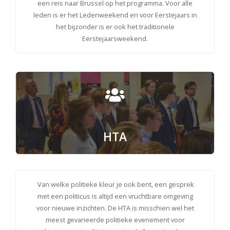
een reis naar Brussel op het programma. Voor alle
leden is er het Ledenweekend en voor Eerstejaars in
het bijzonder is er ook het traditionele
Eerstejaarsweekend.
HTA
Van welke politieke kleur je ook bent, een gesprek
met een politicus is altijd een vruchtbare omgeving
voor nieuwe inzichten. De HTA is misschien wel het
meest gevarieerde politieke evenement voor