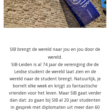
SIB brengt de wereld naar jou en jou door de
wereld.
SIB-Leiden is al 74 jaar de vereniging die de
Leidse student de wereld laat zien en de
wereld naar de student brengt. Natuurlijk, je
borrelt elke week en krijgt zo fantastische
vrienden voor het leven. Maar SIB gaat verder
dan dat: zo gaan bij SIB al 20 jaar studenten
in gesprek met diplomaten uit meer dan 60