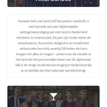
Hoewel niets een land zelf bezoeken overtreft, is
een bezoek aan een diplomatieke
vertegenwoordiging van een land in Nederland
minstens zo interessant. Dit jaar zijn onder meer de
Amerikaanse, Russische, Belgische en Israëlische
ambassade bezocht, waarbij SIB-leden de kans
kregen om alles te vragen – zowel over de situatie in
het land als het persoonlijke leven van de diplomaat.
SIB is de enige studentenvereniging in Nederland die
je zó dichtbij de Internationale wereld brengt.