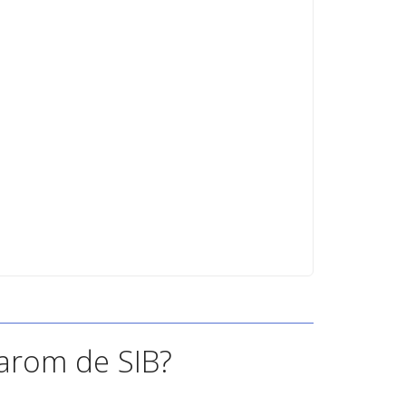
rom de SIB?