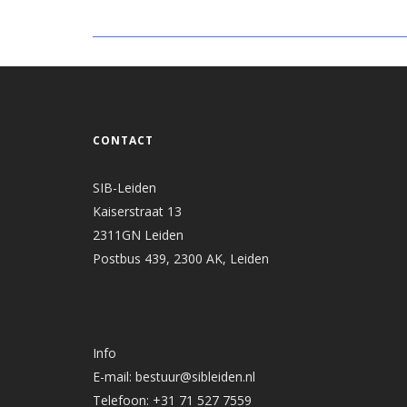
CONTACT
SIB-Leiden
Kaiserstraat 13
2311GN Leiden
Postbus 439, 2300 AK, Leiden
Info
E-mail: bestuur@sibleiden.nl
Telefoon: +31 71 527 7559