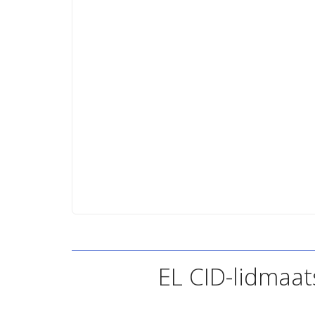
EL CID-lidmaa