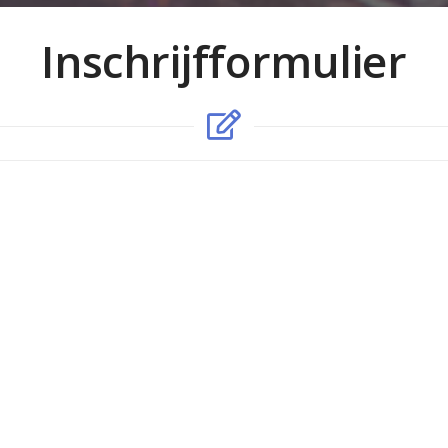
Inschrijfformulier