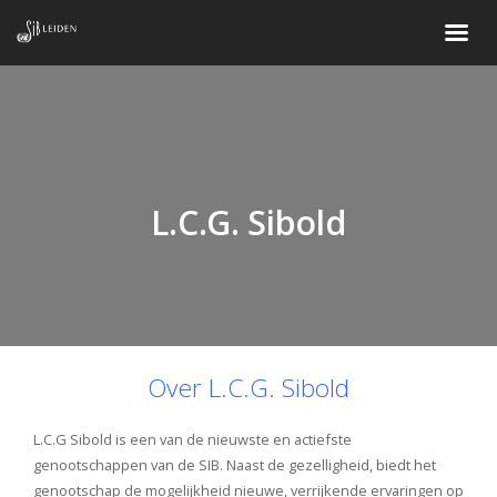
L.C.G. Sibold
Over L.C.G. Sibold
L.C.G Sibold is een van de nieuwste en actiefste
genootschappen van de SIB. Naast de gezelligheid, biedt het
genootschap de mogelijkheid nieuwe, verrijkende ervaringen op