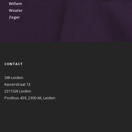
Willem
Wouter
Zeger
CONTACT
SIB-Leiden
Kaiserstraat 13
2311GN Leiden
Postbus 439, 2300 AK, Leiden