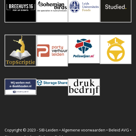
Copyright © 2023 - SIB-Leiden •
Algemene voorwaarden
•
Beleid AVG
•