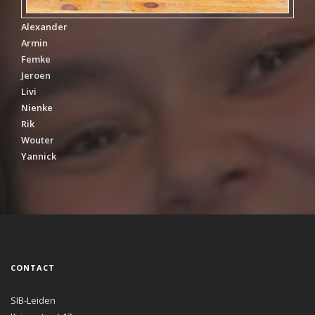
Alexander
Armin
Femke
Jeroen
Livi
Nienke
Rik
Wouter
Yannick
CONTACT
SIB-Leiden