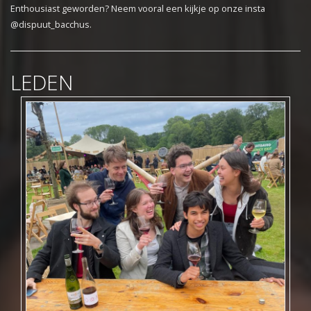
Enthousiast geworden? Neem vooral een kijkje op onze insta
@dispuut_bacchus.
LEDEN