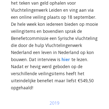
het teken van geld ophalen voor
Vluchtelingenwerk Leiden en ving aan via
een online veiling plaats op 18 september.
De hele week kon iedereen bieden op mooie
veilingitems en bovendien sprak de
Benefietcommissie een Syrische vluchteling
die door de hulp Vluchtelingenwerk
Nederland een leven in Nederland op kon
bouwen. Dat interview is
hier
te lezen.
Nadat er hevig werd geboden op de
verschillende veilingsitems heeft het
uiteindelijke benefiet maar liefst €549,50
opgehaald!
2019