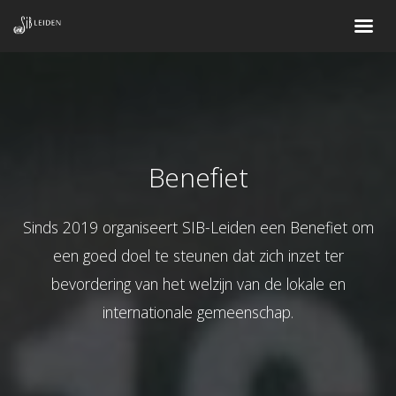
Benefiet
Sinds 2019 organiseert SIB-Leiden een Benefiet om
een goed doel te steunen dat zich inzet ter
bevordering van het welzijn van de lokale en
internationale gemeenschap.