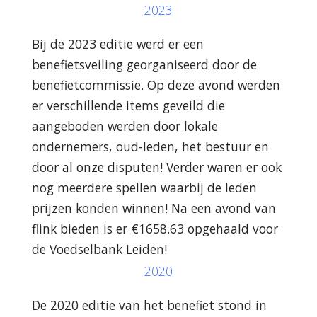
2023
Bij de 2023 editie werd er een
benefietsveiling georganiseerd door de
benefietcommissie. Op deze avond werden
er verschillende items geveild die
aangeboden werden door lokale
ondernemers, oud-leden, het bestuur en
door al onze disputen! Verder waren er ook
nog meerdere spellen waarbij de leden
prijzen konden winnen! Na een avond van
flink bieden is er €1658.63 opgehaald voor
de Voedselbank Leiden!
2020
De 2020 editie van het benefiet stond in