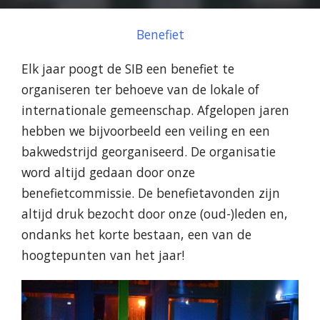
Benefiet
Elk jaar poogt de SIB een benefiet te
organiseren ter behoeve van de lokale of
internationale gemeenschap. Afgelopen jaren
hebben we bijvoorbeeld een veiling en een
bakwedstrijd georganiseerd. De organisatie
word altijd gedaan door onze
benefietcommissie. De benefietavonden zijn
altijd druk bezocht door onze (oud-)leden en,
ondanks het korte bestaan, een van de
hoogtepunten van het jaar!