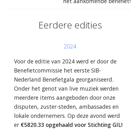
het aankomende benefiet!
Eerdere edities
2024
Voor de editie van 2024 werd er door de
Benefietcommissie het eerste SIB-
Nederland Benefietgala georganiseerd.
Onder het genot van live muziek werden
meerdere items aangeboden door onze
disputen, zuster-steden, ambassades en
lokale ondernemers. Op deze avond werd
er
€5820.33 opgehaald voor Stichting GIL!