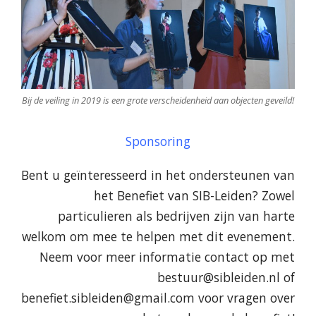
Bij de veiling in 2019 is een grote verscheidenheid aan objecten geveild!
Sponsoring
Bent u geïnteresseerd in het ondersteunen van
het Benefiet van SIB-Leiden? Zowel
particulieren als bedrijven zijn van harte
welkom om mee te helpen met dit evenement.
Neem voor meer informatie contact op met
bestuur@sibleiden.nl of
benefiet.sibleiden@gmail.com voor vragen over