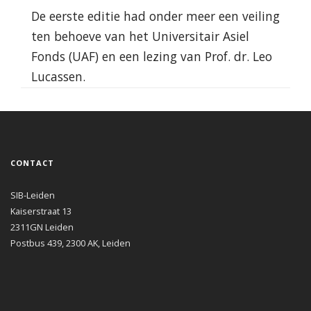
De eerste editie had onder meer een veiling
ten behoeve van het Universitair Asiel
Fonds (UAF) en een lezing van Prof. dr. Leo
Lucassen.
CONTACT
SIB-Leiden
Kaiserstraat 13
2311GN Leiden
Postbus 439, 2300 AK, Leiden