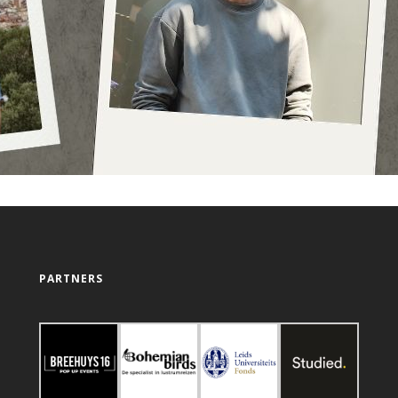
PARTNERS